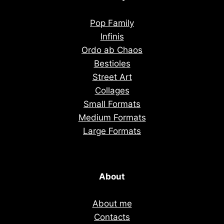
Pop Family
Infinis
Ordo ab Chaos
Bestioles
Street Art
Collages
Small Formats
Medium Formats
Large Formats
About
About me
Contacts