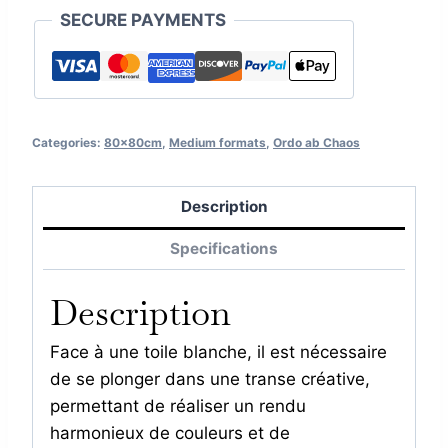
SECURE PAYMENTS
Categories:
80x80cm
,
Medium formats
,
Ordo ab Chaos
Description
Specifications
Description
Face à une toile blanche, il est nécessaire
de se plonger dans une transe créative,
permettant de réaliser un rendu
harmonieux de couleurs et de