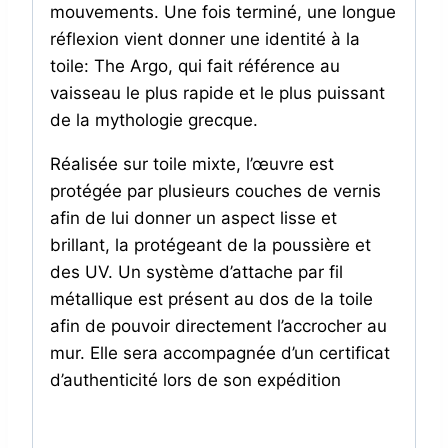
mouvements. Une fois terminé, une longue
réflexion vient donner une identité à la
toile: The Argo, qui fait référence au
vaisseau le plus rapide et le plus puissant
de la mythologie grecque.
Réalisée sur toile mixte, l’œuvre est
protégée par plusieurs couches de vernis
afin de lui donner un aspect lisse et
brillant, la protégeant de la poussière et
des UV. Un système d’attache par fil
métallique est présent au dos de
la toile
afin de pouvoir directement l’accrocher au
mur. Elle sera accompagnée d’un certificat
d’authenticité lors de son expédition