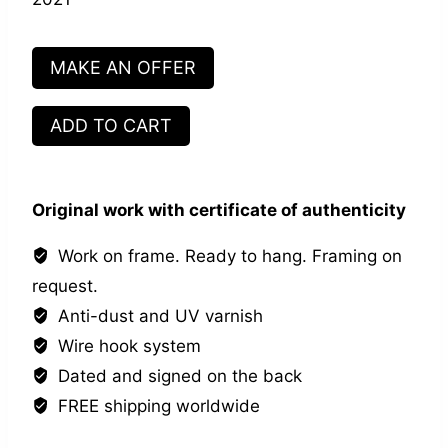
MAKE AN OFFER
The
ADD TO CART
Argo
quantity
Original work with certificate of authenticity
Work on frame. Ready to hang. Framing on
request.
Anti-dust and UV varnish
Wire hook system
Dated and signed on the back
FREE shipping worldwide