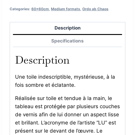
Categories:
60x60cm
,
Medium formats
,
Ordo ab Chaos
Description
Specifications
Description
Une toile indescriptible, mystérieuse, à la
fois sombre et éclatante.
Réalisée sur toile et tendue à la main, le
tableau est protégée par plusieurs couches
de vernis afin de lui donner un aspect lisse
et brillant. L’acronyme de l’artiste “LU” est
présent sur le devant de l’œuvre. Le