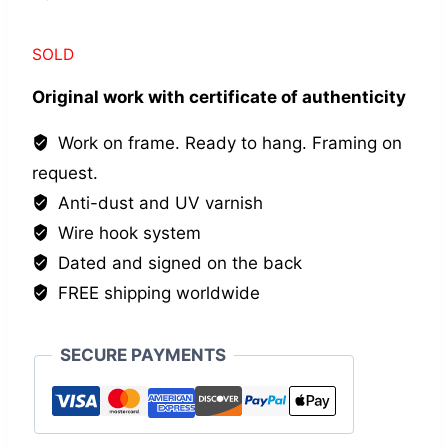
SOLD
Original work with certificate of authenticity
Work on frame. Ready to hang. Framing on
request.
Anti-dust and UV varnish
Wire hook system
Dated and signed on the back
FREE shipping worldwide
SECURE PAYMENTS