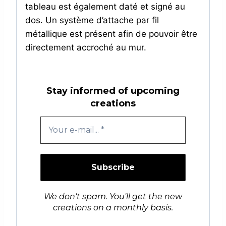
tableau est également daté et signé au
dos. Un système d’attache par fil
métallique est présent afin de pouvoir être
directement accroché au mur.
Stay informed of upcoming
creations
We don't spam. You'll get the new
creations on a monthly basis.