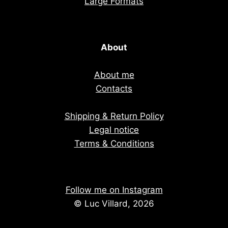
Large Formats
About
About me
Contacts
Shipping & Return Policy
Legal notice
Terms & Conditions
Follow me on Instagram
© Luc Villard, 2026