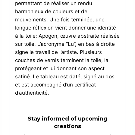
permettant de réaliser un rendu
harmonieux de couleurs et de
mouvements. Une fois terminée, une
longue réflexion vient donner une identité
à la toile: Apogon, œuvre abstraite réalisée
sur toile. L’acronyme “Lu”, en bas à droite
signe le travail de l’artiste. Plusieurs
couches de vernis terminent la toile, la
protégeant et lui donnant son aspect
satiné. Le tableau est daté, signé au dos
et est accompagné d’un certificat
d’authenticité.
Stay informed of upcoming
creations