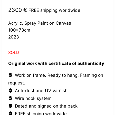
2300
€
FREE shipping worldwide
Acrylic, Spray Paint on Canvas
100x73cm
2023
SOLD
Original work with certificate of authenticity
Work on frame. Ready to hang. Framing on
request.
Anti-dust and UV varnish
Wire hook system
Dated and signed on the back
FREE shipping worldwide