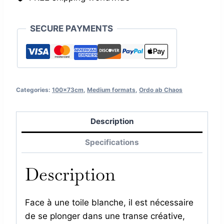
SECURE PAYMENTS
Categories:
100x73cm
,
Medium formats
,
Ordo ab Chaos
Description
Specifications
Description
Face à une toile blanche, il est nécessaire
de se plonger dans une transe créative,