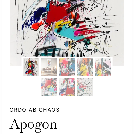
ORDO AB CHAOS
Apogon