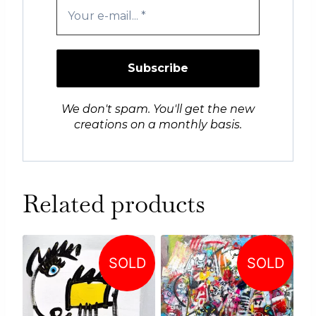
We don't spam. You'll get the new
creations on a monthly basis.
Related products
SOLD
SOLD